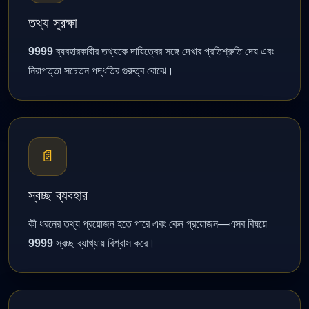
তথ্য সুরক্ষা
9999
ব্যবহারকারীর তথ্যকে দায়িত্বের সঙ্গে দেখার প্রতিশ্রুতি দেয় এবং
নিরাপত্তা সচেতন পদ্ধতির গুরুত্ব বোঝে।
📄
স্বচ্ছ ব্যবহার
কী ধরনের তথ্য প্রয়োজন হতে পারে এবং কেন প্রয়োজন—এসব বিষয়ে
9999
স্বচ্ছ ব্যাখ্যায় বিশ্বাস করে।