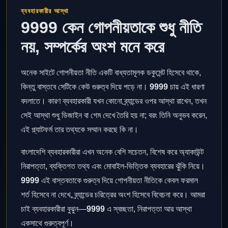
ব্যবহারকারীর আস্থা
9999 কেন গোপনীয়তাকে শুধু নীতি
নয়, সম্পর্কের অংশ মনে করে
অনেক সাইটে গোপনীয়তা নীতি একটি বাধ্যতামূলক ডকুমেন্ট হিসেবে থাকে,
কিন্তু বাস্তবে সেটিকে কেউ গুরুত্ব দিয়ে পড়ে না।
9999
চায় এই ধারণা
বদলাতে। কারণ ব্যবহারকারী যখন কোনো ব্র্যান্ডের ওপর আস্থা রাখেন, তখন
সেই আস্থা শুধু ডিজাইন বা গেম দেখে তৈরি হয় না; বরং তিনি অনুভব করেন,
এই প্ল্যাটফর্ম তার তথ্যকে সম্মান করছে কি না।
বাংলাদেশি ব্যবহারকারীরা এখন অনেক বেশি সচেতন, বিশেষ করে অ্যাকাউন্ট
নিরাপত্তা, ব্যক্তিগত তথ্য এবং মোবাইল-ভিত্তিক ব্যবহারের ঝুঁকি নিয়ে।
9999
এই বাস্তবতাকে গুরুত্ব দিয়ে গোপনীয়তা নীতিকে কেবল ফরমাল
শর্ত হিসেবে না দেখে, ব্র্যান্ডের চরিত্রের অংশ হিসেবে বিবেচনা করে। আমরা
চাই ব্যবহারকারীরা বুঝুন—
9999
এ স্বচ্ছতা, নিরাপত্তা আর আস্থা
একসাথে গুরুত্বপূর্ণ।