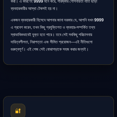
করা। এ কারণেই
9999
মনে করে, পরিষ্কার গোপনীয়তা নীতি ছাড়া
ব্যবহারকারীর আস্থা টেকসই হয় না।
একজন ব্যবহারকারী হিসেবে আপনার জানা দরকার যে, আপনি যখন
9999
এ প্রবেশ করেন, তখন কিছু প্রযুক্তিগত ও ব্যবহার-সম্পর্কিত তথ্য
স্বাভাবিকভাবেই যুক্ত হতে পারে। তবে সেই সবকিছু পরিচালনায়
দায়িত্বশীলতা, নিরাপত্তা এবং সীমিত প্রয়োজন—এই নীতিগুলো
গুরুত্বপূর্ণ। এই পেজ সেই বোঝাপড়াকে সহজ করার জন্যই।
🔐