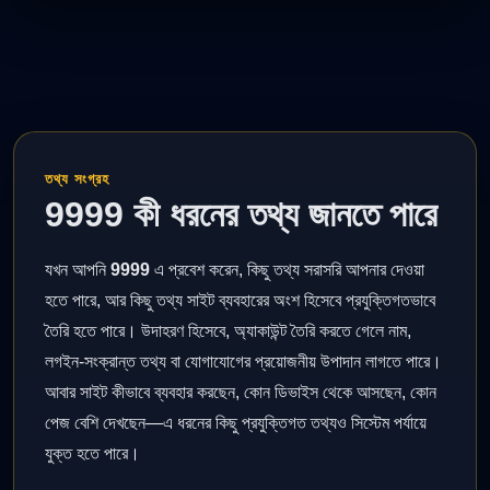
তথ্য সংগ্রহ
9999 কী ধরনের তথ্য জানতে পারে
যখন আপনি
9999
এ প্রবেশ করেন, কিছু তথ্য সরাসরি আপনার দেওয়া
হতে পারে, আর কিছু তথ্য সাইট ব্যবহারের অংশ হিসেবে প্রযুক্তিগতভাবে
তৈরি হতে পারে। উদাহরণ হিসেবে, অ্যাকাউন্ট তৈরি করতে গেলে নাম,
লগইন-সংক্রান্ত তথ্য বা যোগাযোগের প্রয়োজনীয় উপাদান লাগতে পারে।
আবার সাইট কীভাবে ব্যবহার করছেন, কোন ডিভাইস থেকে আসছেন, কোন
পেজ বেশি দেখছেন—এ ধরনের কিছু প্রযুক্তিগত তথ্যও সিস্টেম পর্যায়ে
যুক্ত হতে পারে।