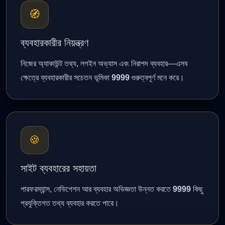
🧭
ব্যবহারকারীর নিয়ন্ত্রণ
নিজের অ্যাকাউন্ট তথ্য, লগইন অভ্যাস এবং নিরাপদ ব্যবহার—এসব
ক্ষেত্রে ব্যবহারকারীর সচেতন ভূমিকা
9999
গুরুত্বপূর্ণ মনে করে।
🍪
সাইট ব্যবহারের সহায়তা
পারফরম্যান্স, নেভিগেশন আর ব্যবহার অভিজ্ঞতা উন্নত করতে
9999
কিছু
প্রযুক্তিগত তথ্য ব্যবহার করতে পারে।