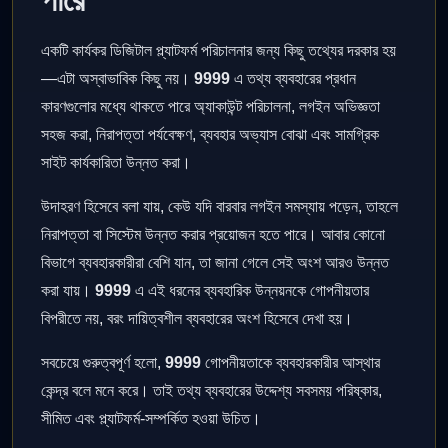
পারে
একটি কার্যকর ডিজিটাল প্ল্যাটফর্ম পরিচালনার জন্য কিছু তথ্যের দরকার হয়
—এটা অস্বাভাবিক কিছু নয়।
9999
এ তথ্য ব্যবহারের প্রধান
কারণগুলোর মধ্যে থাকতে পারে অ্যাকাউন্ট পরিচালনা, লগইন অভিজ্ঞতা
সহজ করা, নিরাপত্তা পর্যবেক্ষণ, ব্যবহার অভ্যাস বোঝা এবং সামগ্রিক
সাইট কার্যকারিতা উন্নত করা।
উদাহরণ হিসেবে বলা যায়, কেউ যদি বারবার লগইন সমস্যায় পড়েন, তাহলে
নিরাপত্তা বা সিস্টেম উন্নত করার প্রয়োজন হতে পারে। আবার কোনো
বিভাগে ব্যবহারকারীরা বেশি যান, তা জানা গেলে সেই অংশ আরও উন্নত
করা যায়।
9999
এ এই ধরনের ব্যবহারিক উন্নয়নকে গোপনীয়তার
বিপরীতে নয়, বরং দায়িত্বশীল ব্যবহারের অংশ হিসেবে দেখা হয়।
সবচেয়ে গুরুত্বপূর্ণ হলো,
9999
গোপনীয়তাকে ব্যবহারকারীর আস্থার
কেন্দ্র বলে মনে করে। তাই তথ্য ব্যবহারের উদ্দেশ্য সবসময় পরিষ্কার,
সীমিত এবং প্ল্যাটফর্ম-সম্পর্কিত হওয়া উচিত।