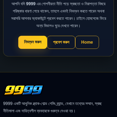
আপনি যদি
9999
এর গোপনীয়তা নীতি পড়ে স্বচ্ছতা ও নিরাপত্তা বিষয়ে
পরিষ্কার ধারণা পেয়ে থাকেন, তাহলে এখনই নিবন্ধন করতে পারেন অথবা
সরাসরি আপনার অ্যাকাউন্টে প্রবেশ করতে পারেন। চাইলে হোমপেজে ফিরে
অন্য বিভাগও ঘুরে দেখতে পারেন।
নিবন্ধন করুন
প্রবেশ করুন
Home
9999 একটি আধুনিক ব্ল্যাক-গোল্ড গেমিং ব্র্যান্ড, যেখানে তথ্যের সম্মান, স্বচ্ছ
নীতিমালা এবং দায়িত্বশীল ব্যবহারকে গুরুত্ব দেওয়া হয়।