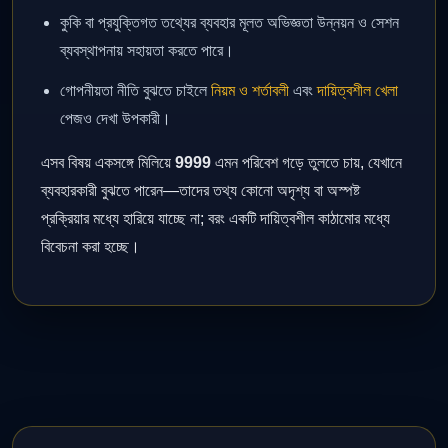
কুকি বা প্রযুক্তিগত তথ্যের ব্যবহার মূলত অভিজ্ঞতা উন্নয়ন ও সেশন
ব্যবস্থাপনায় সহায়তা করতে পারে।
গোপনীয়তা নীতি বুঝতে চাইলে
নিয়ম ও শর্তাবলী
এবং
দায়িত্বশীল খেলা
পেজও দেখা উপকারী।
এসব বিষয় একসঙ্গে মিলিয়ে
9999
এমন পরিবেশ গড়ে তুলতে চায়, যেখানে
ব্যবহারকারী বুঝতে পারেন—তাদের তথ্য কোনো অদৃশ্য বা অস্পষ্ট
প্রক্রিয়ার মধ্যে হারিয়ে যাচ্ছে না; বরং একটি দায়িত্বশীল কাঠামোর মধ্যে
বিবেচনা করা হচ্ছে।