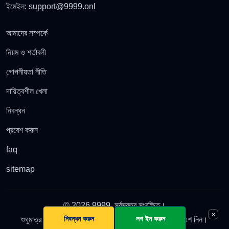
ইমেইল:
support@9999.onl
আমাদের সম্পর্কে
নিয়ম ও শর্তাবলী
গোপনীয়তা নীতি
দায়িত্বশীল খেলা
নিবন্ধন
প্রবেশ করুন
faq
sitemap
© 2026 9999. সর্বস্বত্ব সংরক্ষিত।
×
নিবন্ধন করুন
লগ ইন করুন
শুধুমাত্র প্রাপ্তবয়স্ক ব্যবহারকারীদের জন্য। দায়িত্বশীলভাবে অংশ নিন।